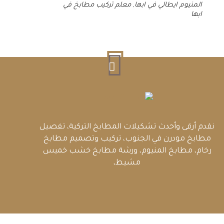
المنيوم ايطالي في ابها
,
معلم تركيب مطابخ في
ابها
نقدم أرقى وأحدث تشكيلات المطابخ التركية، تفصيل
مطابخ مودرن في الجنوب، تركيب وتصميم مطابخ
رخام، مطابخ المنيوم، ورشة مطابخ خشب خميس
مشيط،