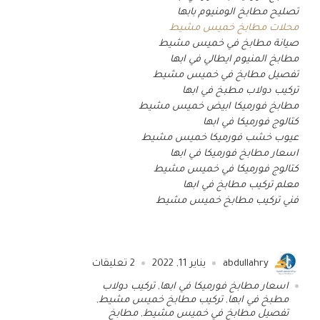
تصليح مطابخ الومنيوم بابها
محلات مطابخ خميس مشيط
صيانة مطابخ في خميس مشيط
مطابخ المنيوم ايطالي في ابها
تفصيل مطابخ في خميس مشيط
تركيب دولاب مطبخ في ابها
مطابخ فورميكا ابيض خميس مشيط
كتالوج فورميكا في ابها
عيوب خشب فورميكا خميس مشيط
اسعار مطابخ فورميكا في ابها
كتالوج فورميكا في خميس مشيط
معلم تركيب مطابخ في ابها
فني تركيب مطابخ خميس مشيط
abdullahry
يناير 11, 2022
2
تعليقات
اسعار مطابخ فورميكا في ابها
,
تركيب دولاب
مطبخ في ابها
,
تركيب مطابخ خميس مشيط
,
تفصيل مطابخ في خميس مشيط
,
مطابخ