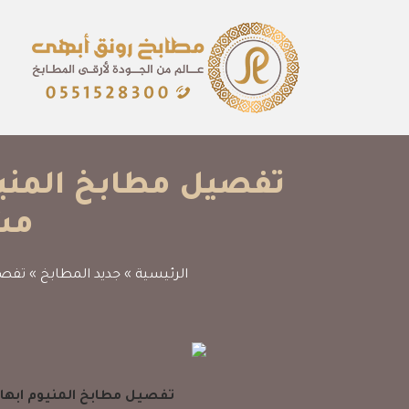
مش
الرئيسية
»
جديد المطابخ
»
تفصيل مطابخ ال
تفصيل مطابخ المنيوم ابها