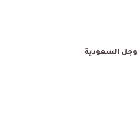
جوجل السعودية