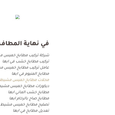
في نهاية المطاف
شركة تركيب مطابخ خميس 
تركيب مطابخ خشب في ابها
عامل تركيب مطابخ خميس م
مطابخ المنيوم في ابها
محلات مطابخ خميس مشيط
ديكورات مطابخ خميس مشي
مطابخ خشب الماني ابها
مطابخ صاج بالرخام ابها
تصليح مطابخ خميس مشيط
تعديل مطابخ في ابها