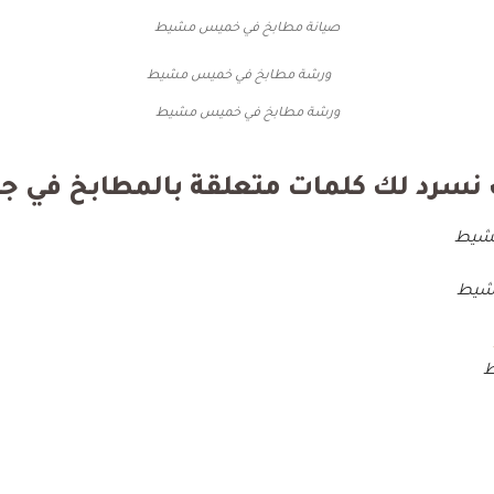
صيانة مطابخ في خميس مشيط
ورشة مطابخ في خميس مشيط
 نسرد لك كلمات متعلقة بالمطابخ في 
مشيط
شيط
ط