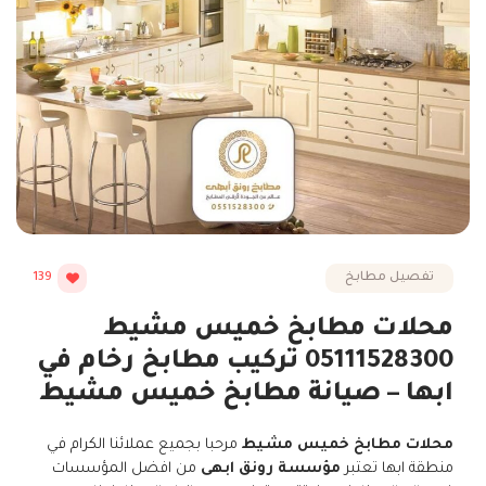
تفصيل مطابخ
139
محلات مطابخ خميس مشيط
05111528300 تركيب مطابخ رخام في
ابها – صيانة مطابخ خميس مشيط
محلات مطابخ خميس مشيط
مرحبا بجميع عملائنا الكرام في
منطقة ابها تعتبر
مؤسسة رونق ابهى
من افضل المؤسسات