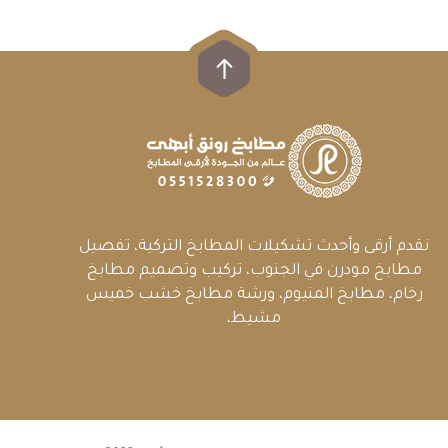
نقدم أرقى وأحدث تشكيلات المطابخ التركية، تفصيل
مطابخ مودرن في الجنوب، تركيب وتصميم مطابخ
رخام، مطابخ المنيوم، ورشة مطابخ خشب خميس
مشيط،