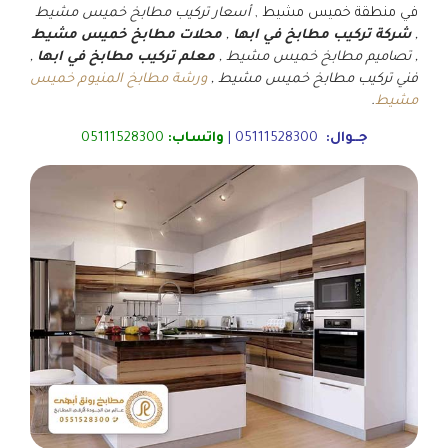
في منطقة خميس مشيط ,
أسعار تركيب مطابخ خميس مشيط
,
شركة تركيب مطابخ في ابها
,
محلات مطابخ خميس مشيط
, تصاميم مطابخ خميس مشيط ,
معلم تركيب مطابخ في ابها
,
فني تركيب مطابخ خميس مشيط ,
ورشة مطابخ المنيوم خميس
مشيط
.
جــوال:
05111528300
|
واتساب:
05111528300