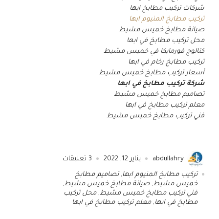
شركات تركيب مطابخ ابها
تركيب مطابخ المنيوم ابها
صيانة مطابخ خميس مشيط
محل تركيب مطابخ في ابها
كتالوج فورمايكا في خميس مشيط
تركيب مطابخ رخام في ابها
أسعار تركيب مطابخ خميس مشيط
شركة تركيب مطابخ في ابها
تصاميم مطابخ خميس مشيط
معلم تركيب مطابخ في ابها
فني تركيب مطابخ خميس مشيط
abdullahry
يناير 12, 2022
3
تعليقات
تركيب مطابخ المنيوم ابها
,
تصاميم مطابخ
خميس مشيط
,
صيانة مطابخ خميس مشيط
,
فني تركيب مطابخ خميس مشيط
,
محل تركيب
مطابخ في ابها
,
معلم تركيب مطابخ في ابها