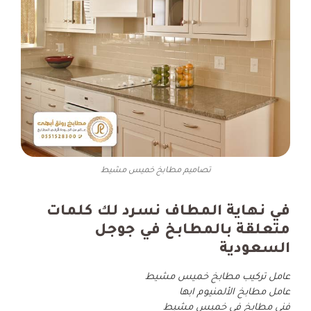
تصاميم مطابخ خميس مشيط
في نهاية المطاف نسرد لك كلمات
متعلقة بالمطابخ في جوجل
السعودية
عامل تركيب مطابخ خميس مشيط
عامل مطابخ الألمنيوم ابها
فني مطابخ في خميس مشيط