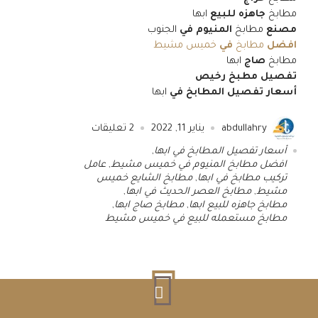
مطابخ
جاهزه للبيع
ابها
مصنع
مطابخ
المنيوم في
الجنوب
افضل
مطابخ
في
خميس مشيط
مطابخ
صاج
ابها
تفصيل مطبخ رخيص
أسعار تفصيل المطابخ في
ابها
abdullahry
يناير 11, 2022
2
تعليقات
أسعار تفصيل المطابخ في ابها
,
افضل مطابخ المنيوم في خميس مشيط
,
عامل
تركيب مطابخ في ابها
,
مطابخ الشايع خميس
مشيط
,
مطابخ العصر الحديث في ابها
,
مطابخ جاهزه للبيع ابها
,
مطابخ صاج ابها
,
مطابخ مستعمله للبيع في خميس مشيط