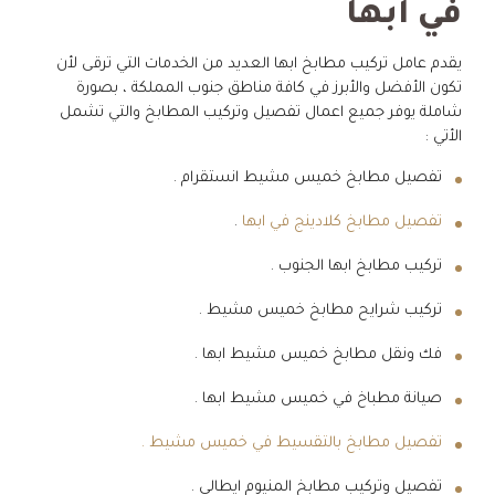
في ابها
يقدم عامل تركيب مطابخ ابها العديد من الخدمات التي ترقى لأن
تكون الأفضل والأبرز في كافة مناطق جنوب المملكة ، بصورة
شاملة يوفر جميع اعمال تفصيل وتركيب المطابخ والتي تشمل
الأتي :
تفصيل مطابخ خميس مشيط انستقرام .
تفصيل مطابخ كلادينج في ابها
.
تركيب مطابخ ابها الجنوب .
تركيب شرايح مطابخ خميس مشيط .
فك ونقل مطابخ خميس مشيط ابها .
صيانة مطباخ في خميس مشيط ابها .
تفصيل مطابخ بالتقسيط في خميس مشيط .
تفصيل وتركيب مطابخ المنيوم ايطالي .