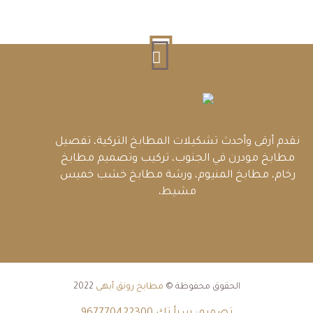
نقدم أرقى وأحدث تشكيلات المطابخ التركية، تفصيل
مطابخ مودرن في الجنوب، تركيب وتصميم مطابخ
رخام، مطابخ المنيوم، ورشة مطابخ خشب خميس
مشيط،
الحقوق محفوظة ©
مطابخ رونق أبهى
2022